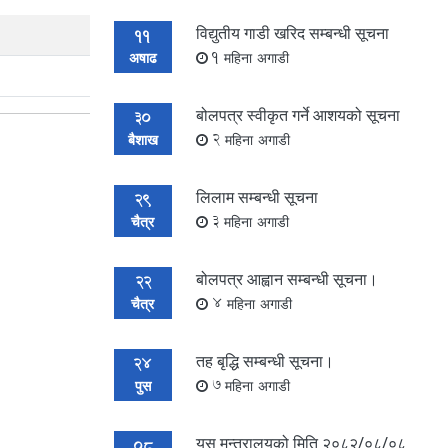
विद्युतीय गाडी खरिद सम्बन्धी सूचना
11
अषाढ
1 महिना अगाडी
बोलपत्र स्वीकृत गर्ने आशयको सूचना
30
बैशाख
2 महिना अगाडी
लिलाम सम्बन्धी सूचना
29
चैत्र
3 महिना अगाडी
बोलपत्र आह्वान सम्बन्धी सूचना।
22
चैत्र
4 महिना अगाडी
तह बृद्धि सम्बन्धी सूचना।
24
पुस
7 महिना अगाडी
यस मन्त्रालयको मिति २०८२/०८/०८
08