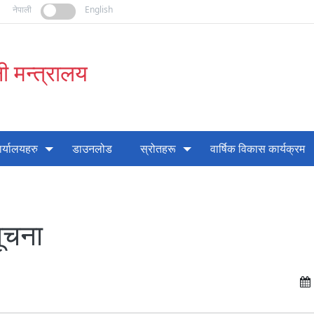
नेपाली
English
ी मन्त्रालय
ार्यालयहरु
डाउनलोड
स्रोतहरू
वार्षिक विकास कार्यक्रम
सूचना