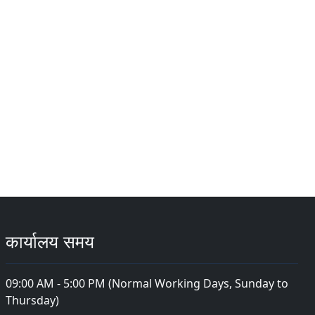
कार्यालय समय
09:00 AM - 5:00 PM (Normal Working Days, Sunday to
Thursday)