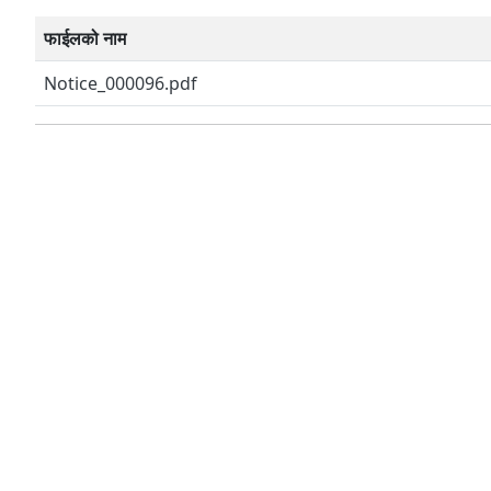
फाईलको नाम
Notice_000096.pdf